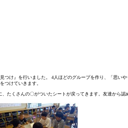
見つけ』を行いました。 4人ほどのグループを作り、「思いや
〇をつけていきます。
に、たくさんの〇がついたシートが戻ってきます。友達から認