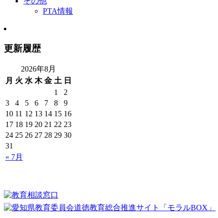
その他
PTA情報
更新履歴
2026年8月
月
火
水
木
金
土
日
1
2
3
4
5
6
7
8
9
10
11
12
13
14
15
16
17
18
19
20
21
22
23
24
25
26
27
28
29
30
31
« 7月