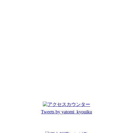
Tweets by yatomi_kyouiku