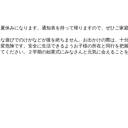
夏休みになります。通知表を持って帰りますので、ぜひご家庭
な遊びでのけがなどが後を絶ちません。お出かけの際は、十分
大変危険です。安全に生活できるようお子様の所在と同行を把
てください。２学期の始業式にみなさんと元気に会えることを