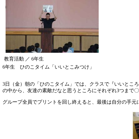
教育活動 ／ 6年生
6年生 ひのこタイム「いいとこみつけ」
3日（金）朝の「ひのこタイム」では、クラスで『いいところ
の中から、友達の素敵だなと思うところにそれぞれ3つまで
グループ全員でプリントを回し終えると、最後は自分の手元