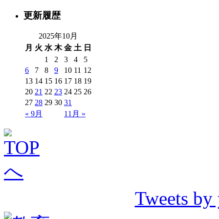
更新履歴
2025年10月
月
火
水
木
金
土
日
1
2
3
4
5
6
7
8
9
10
11
12
13
14
15
16
17
18
19
20
21
22
23
24
25
26
27
28
29
30
31
« 9月
11月 »
Tweets by