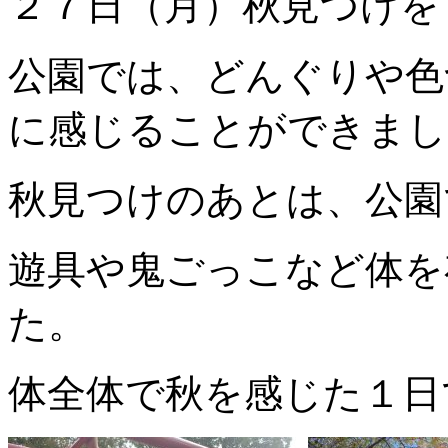
２７日（月）秋見つけを
公園では、どんぐりや色
に感じることができまし
秋見つけのあとは、公園
遊具や鬼ごっこなど体を
た。
体全体で秋を感じた１日