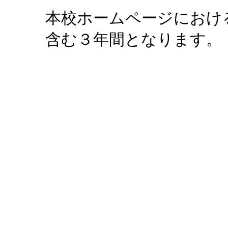
本校ホームページにおけ
含む３年間となります。