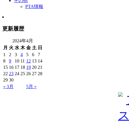
その他
PTA情報
更新履歴
2024年4月
月
火
水
木
金
土
日
1
2
3
4
5
6
7
8
9
10
11
12
13
14
15
16
17
18
19
20
21
22
23
24
25
26
27
28
29
30
« 3月
5月 »