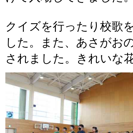
クイズを行ったり校歌
した。また、あさがお
されました。きれいな