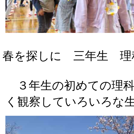
春を探しに 三年生 理
３年生の初めての理科
く観察していろいろな