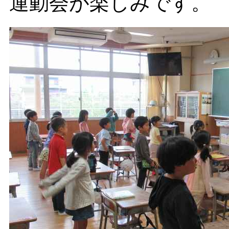
運動会が楽しみです。