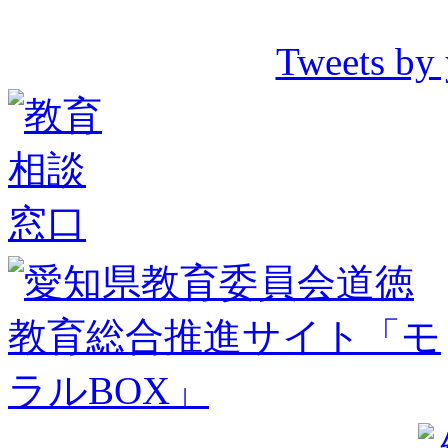
Tweets by